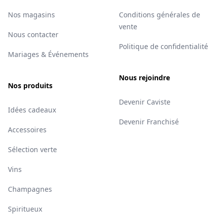
Nos magasins
Conditions générales de
vente
Nous contacter
Politique de confidentialité
Mariages & Événements
Nous rejoindre
Nos produits
Devenir Caviste
Idées cadeaux
Devenir Franchisé
Accessoires
Sélection verte
Vins
Champagnes
Spiritueux