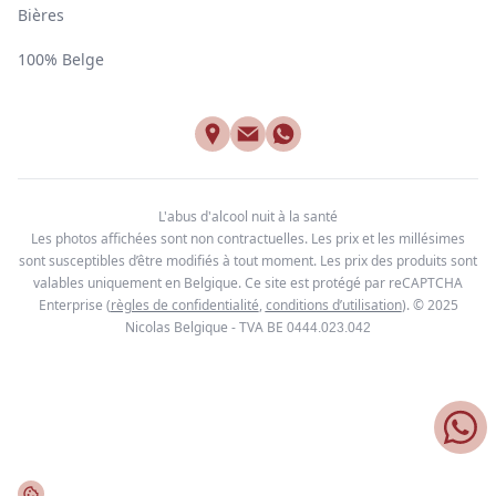
Bières
100% Belge
L'abus d'alcool nuit à la santé
Les photos affichées sont non contractuelles. Les prix et les millésimes
sont susceptibles d’être modifiés à tout moment. Les prix des produits sont
valables uniquement en Belgique. Ce site est protégé par reCAPTCHA
Enterprise
(
règles de confidentialité
,
conditions d’utilisation
). © 2025
Nicolas Belgique - TVA BE
0444.023.042