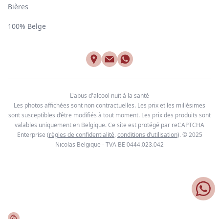
Bières
100% Belge
L'abus d'alcool nuit à la santé
Les photos affichées sont non contractuelles. Les prix et les millésimes
sont susceptibles d’être modifiés à tout moment. Les prix des produits sont
valables uniquement en Belgique. Ce site est protégé par reCAPTCHA
Enterprise
(
règles de confidentialité
,
conditions d’utilisation
). © 2025
Nicolas Belgique - TVA BE
0444.023.042