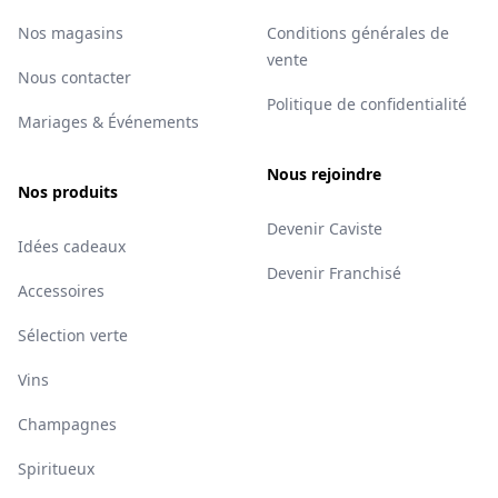
Nos magasins
Conditions générales de
vente
Nous contacter
Politique de confidentialité
Mariages & Événements
Nous rejoindre
Nos produits
Devenir Caviste
Idées cadeaux
Devenir Franchisé
Accessoires
Sélection verte
Vins
Champagnes
Spiritueux