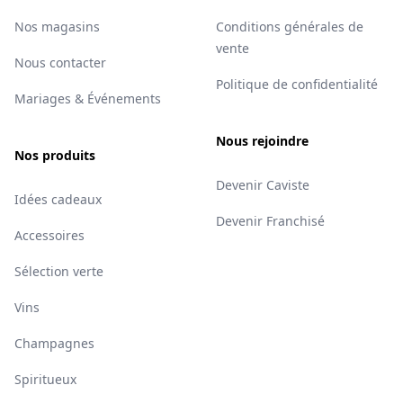
Nos magasins
Conditions générales de
vente
Nous contacter
Politique de confidentialité
Mariages & Événements
Nous rejoindre
Nos produits
Devenir Caviste
Idées cadeaux
Devenir Franchisé
Accessoires
Sélection verte
Vins
Champagnes
Spiritueux