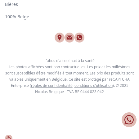
Bières
100% Belge
L'abus d'alcool nuit à la santé
Les photos affichées sont non contractuelles. Les prix et les millésimes
sont susceptibles d’être modifiés à tout moment. Les prix des produits sont
valables uniquement en Belgique. Ce site est protégé par reCAPTCHA
Enterprise
(
règles de confidentialité
,
conditions d’utilisation
). © 2025
Nicolas Belgique - TVA BE
0444.023.042