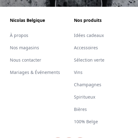
Nicolas Belgique
Nos produits
À propos
Idées cadeaux
Nos magasins
Accessoires
Nous contacter
Sélection verte
Mariages & Événements
Vins
Champagnes
Spiritueux
Bières
100% Belge