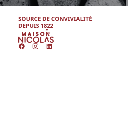
SOURCE DE CONVIVIALITÉ
DEPUIS 1822
Nicolas
Facebook
Instagram
LinkedIn