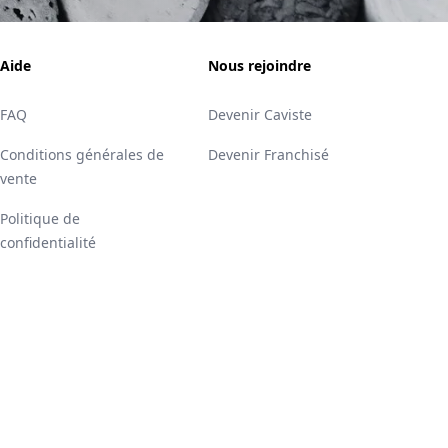
Aide
Nous rejoindre
FAQ
Devenir Caviste
Conditions générales de
Devenir Franchisé
vente
Politique de
confidentialité